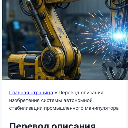
Главная страница
»
Перевод описания
изобретения системы автономной
стабилизации промышленного манипулятора
Перевод описания