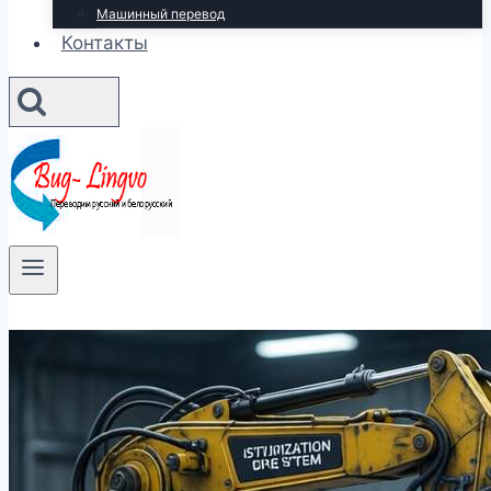
Машинный перевод
Контакты