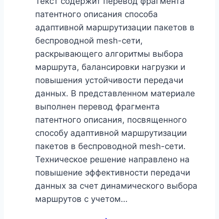
Текст содержит перевод фрагмента
патентного описания способа
адаптивной маршрутизации пакетов в
беспроводной mesh-сети,
раскрывающего алгоритмы выбора
маршрута, балансировки нагрузки и
повышения устойчивости передачи
данных. В представленном материале
выполнен перевод фрагмента
патентного описания, посвященного
способу адаптивной маршрутизации
пакетов в беспроводной mesh-сети.
Техническое решение направлено на
повышение эффективности передачи
данных за счет динамического выбора
маршрутов с учетом…