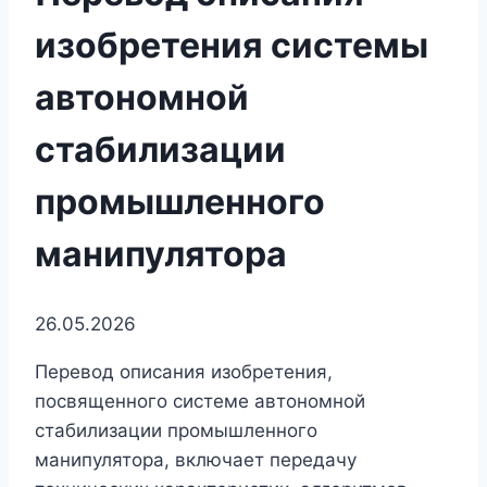
изобретения системы
автономной
стабилизации
промышленного
манипулятора
26.05.2026
Перевод описания изобретения,
посвященного системе автономной
стабилизации промышленного
манипулятора, включает передачу