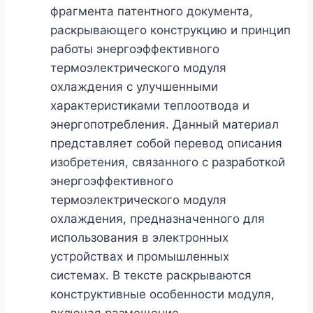
фрагмента патентного документа,
раскрывающего конструкцию и принцип
работы энергоэффективного
термоэлектрического модуля
охлаждения с улучшенными
характеристиками теплоотвода и
энергопотребления. Данный материал
представляет собой перевод описания
изобретения, связанного с разработкой
энергоэффективного
термоэлектрического модуля
охлаждения, предназначенного для
использования в электронных
устройствах и промышленных
системах. В тексте раскрываются
конструктивные особенности модуля,