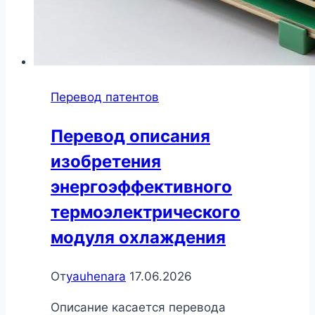
Перевод патентов
Перевод описания
изобретения
энергоэффективного
термоэлектрического
модуля охлаждения
От
yauhenara
17.06.2026
Описание касается перевода