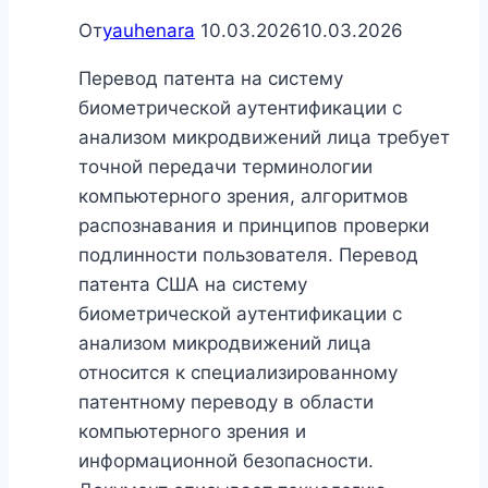
От
yauhenara
10.03.2026
10.03.2026
Перевод патента на систему
биометрической аутентификации с
анализом микродвижений лица требует
точной передачи терминологии
компьютерного зрения, алгоритмов
распознавания и принципов проверки
подлинности пользователя. Перевод
патента США на систему
биометрической аутентификации с
анализом микродвижений лица
относится к специализированному
патентному переводу в области
компьютерного зрения и
информационной безопасности.