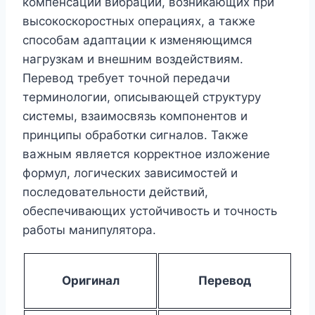
компенсации вибраций, возникающих при
высокоскоростных операциях, а также
способам адаптации к изменяющимся
нагрузкам и внешним воздействиям.
Перевод требует точной передачи
терминологии, описывающей структуру
системы, взаимосвязь компонентов и
принципы обработки сигналов. Также
важным является корректное изложение
формул, логических зависимостей и
последовательности действий,
обеспечивающих устойчивость и точность
работы манипулятора.
Оригинал
Перевод