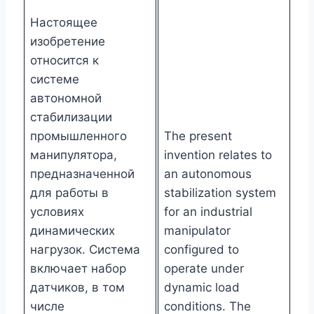
Настоящее
изобретение
относится к
системе
автономной
стабилизации
промышленного
The present
манипулятора,
invention relates to
предназначенной
an autonomous
для работы в
stabilization system
условиях
for an industrial
динамических
manipulator
нагрузок. Система
configured to
включает набор
operate under
датчиков, в том
dynamic load
числе
conditions. The