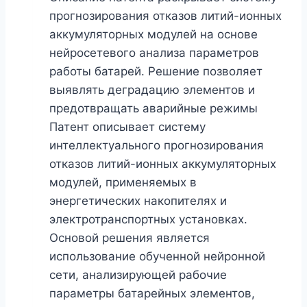
прогнозирования отказов литий-ионных
аккумуляторных модулей на основе
нейросетевого анализа параметров
работы батарей. Решение позволяет
выявлять деградацию элементов и
предотвращать аварийные режимы
Патент описывает систему
интеллектуального прогнозирования
отказов литий-ионных аккумуляторных
модулей, применяемых в
энергетических накопителях и
электротранспортных установках.
Основой решения является
использование обученной нейронной
сети, анализирующей рабочие
параметры батарейных элементов,