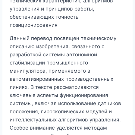
технических характеристик, алгоритмов
управления и принципов работы,
обеспечивающих точность
позиционирования
Данный перевод посвящен техническому
описанию изобретения, связанного с
разработкой системы автономной
стабилизации промышленного
манипулятора, применяемого в
автоматизированных производственных
линиях. В тексте рассматриваются
ключевые аспекты функционирования
системы, включая использование датчиков
положения, гироскопических модулей и
интеллектуальных алгоритмов управления.
Особое внимание уделяется методам