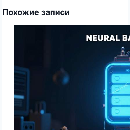
Похожие записи